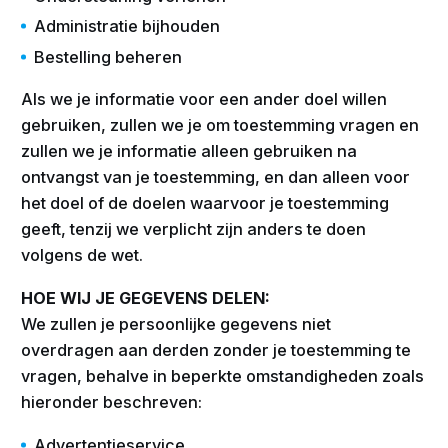
Administratie bijhouden
Bestelling beheren
Als we je informatie voor een ander doel willen
gebruiken, zullen we je om toestemming vragen en
zullen we je informatie alleen gebruiken na
ontvangst van je toestemming, en dan alleen voor
het doel of de doelen waarvoor je toestemming
geeft, tenzij we verplicht zijn anders te doen
volgens de wet.
HOE WIJ JE GEGEVENS DELEN:
We zullen je persoonlijke gegevens niet
overdragen aan derden zonder je toestemming te
vragen, behalve in beperkte omstandigheden zoals
hieronder beschreven:
Advertentieservice