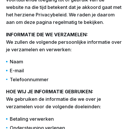
website na die tijd betekent dat je akkoord gaat met
het herziene Privacybeleid. We raden je daarom
aan om deze pagina regelmatig te bekijken.
INFORMATIE DIE WE VERZAMELEN:
We zullen de volgende persoonlijke informatie over
je verzamelen en verwerken:
Naam
E-mail
Telefoonnummer
HOE WIJ JE INFORMATIE GEBRUIKEN:
We gebruiken de informatie die we over je
verzamelen voor de volgende doeleinden:
Betaling verwerken
Ondersteuning verlenen