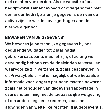
met rechten van derden. Als de website of ons
bedrijf wordt samengevoegd of overgenomen met
een ander bedrijf, zullen je gegevens een van de
activa zijn die worden overgedragen aan de
nieuwe eigenaar.
BEWAREN VAN JE GEGEVENS:
We bewaren je persoonlijke gegevens bij ons
gedurende 90 dagen tot 2 jaar nadat
gebruikersaccounts inactief zijn, of zolang we
deze nodig hebben om de doeleinden te vervullen
waarvoor ze zijn verzameld, zoals beschreven in
dit Privacybeleid. Het is mogelijk dat we bepaalde
informatie voor langere perioden moeten bewaren,
zoals het bijhouden van gegevens/rapportage in
overeenstemming met de toepasselijke wetgeving
of om andere legitieme redenen, zoals het
afdwingen van wettelijke rechten, fraudepreventie,