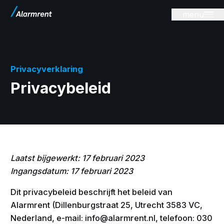
menu
Privacyverklaring
Privacybeleid
Laatst bijgewerkt: 17 februari 2023
Ingangsdatum: 17 februari 2023
Dit privacybeleid beschrijft het beleid van
Alarmrent (Dillenburgstraat 25, Utrecht 3583 VC,
Nederland, e-mail: info@alarmrent.nl, telefoon: 030