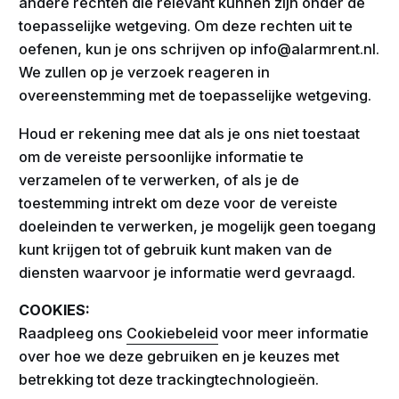
andere rechten die relevant kunnen zijn onder de
toepasselijke wetgeving. Om deze rechten uit te
oefenen, kun je ons schrijven op info@alarmrent.nl.
We zullen op je verzoek reageren in
overeenstemming met de toepasselijke wetgeving.
Houd er rekening mee dat als je ons niet toestaat
om de vereiste persoonlijke informatie te
verzamelen of te verwerken, of als je de
toestemming intrekt om deze voor de vereiste
doeleinden te verwerken, je mogelijk geen toegang
kunt krijgen tot of gebruik kunt maken van de
diensten waarvoor je informatie werd gevraagd.
COOKIES:
Raadpleeg ons
Cookiebeleid
voor meer informatie
over hoe we deze gebruiken en je keuzes met
betrekking tot deze trackingtechnologieën.