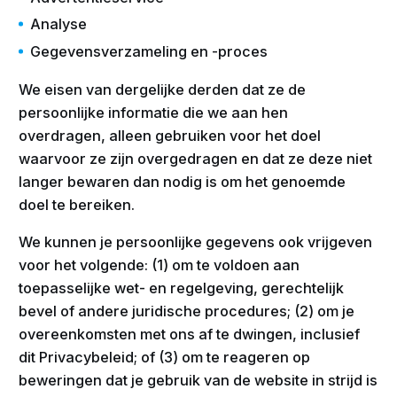
Analyse
Gegevensverzameling en -proces
We eisen van dergelijke derden dat ze de
persoonlijke informatie die we aan hen
overdragen, alleen gebruiken voor het doel
waarvoor ze zijn overgedragen en dat ze deze niet
langer bewaren dan nodig is om het genoemde
doel te bereiken.
We kunnen je persoonlijke gegevens ook vrijgeven
voor het volgende: (1) om te voldoen aan
toepasselijke wet- en regelgeving, gerechtelijk
bevel of andere juridische procedures; (2) om je
overeenkomsten met ons af te dwingen, inclusief
dit Privacybeleid; of (3) om te reageren op
beweringen dat je gebruik van de website in strijd is