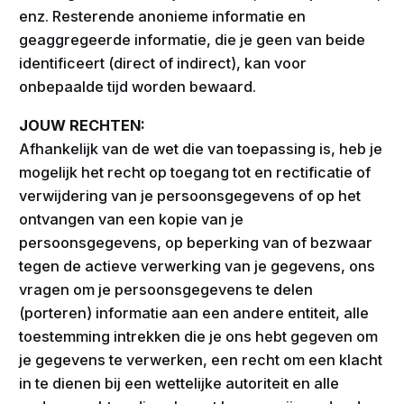
enz. Resterende anonieme informatie en
geaggregeerde informatie, die je geen van beide
identificeert (direct of indirect), kan voor
onbepaalde tijd worden bewaard.
JOUW RECHTEN:
Afhankelijk van de wet die van toepassing is, heb je
mogelijk het recht op toegang tot en rectificatie of
verwijdering van je persoonsgegevens of op het
ontvangen van een kopie van je
persoonsgegevens, op beperking van of bezwaar
tegen de actieve verwerking van je gegevens, ons
vragen om je persoonsgegevens te delen
(porteren) informatie aan een andere entiteit, alle
toestemming intrekken die je ons hebt gegeven om
je gegevens te verwerken, een recht om een klacht
in te dienen bij een wettelijke autoriteit en alle