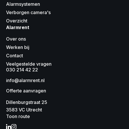
Alarmsystemen
Verborgen camera's
Overzicht
Alarmrent
Over ons
Werken bij
Contact
Veelgestelde vragen
030 214 42 22
info@alarmrent.nl
Offerte aanvragen
Dillenburgstraat 25
3583 VC Utrecht
Toon route