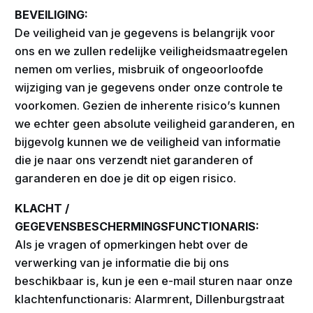
BEVEILIGING:
De veiligheid van je gegevens is belangrijk voor
ons en we zullen redelijke veiligheidsmaatregelen
nemen om verlies, misbruik of ongeoorloofde
wijziging van je gegevens onder onze controle te
voorkomen. Gezien de inherente risico’s kunnen
we echter geen absolute veiligheid garanderen, en
bijgevolg kunnen we de veiligheid van informatie
die je naar ons verzendt niet garanderen of
garanderen en doe je dit op eigen risico.
KLACHT /
GEGEVENSBESCHERMINGSFUNCTIONARIS:
Als je vragen of opmerkingen hebt over de
verwerking van je informatie die bij ons
beschikbaar is, kun je een e-mail sturen naar onze
klachtenfunctionaris: Alarmrent, Dillenburgstraat