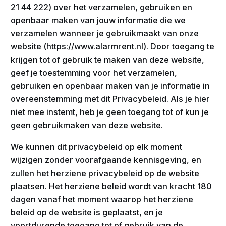
21 44 222) over het verzamelen, gebruiken en
openbaar maken van jouw informatie die we
verzamelen wanneer je gebruikmaakt van onze
website (https://www.alarmrent.nl). Door toegang te
krijgen tot of gebruik te maken van deze website,
geef je toestemming voor het verzamelen,
gebruiken en openbaar maken van je informatie in
overeenstemming met dit Privacybeleid. Als je hier
niet mee instemt, heb je geen toegang tot of kun je
geen gebruikmaken van deze website.
We kunnen dit privacybeleid op elk moment
wijzigen zonder voorafgaande kennisgeving, en
zullen het herziene privacybeleid op de website
plaatsen. Het herziene beleid wordt van kracht 180
dagen vanaf het moment waarop het herziene
beleid op de website is geplaatst, en je
voortdurende toegang tot of gebruik van de